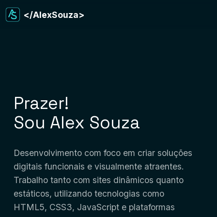
</AlexSouza>
Prazer!
Sou Alex Souza
Desenvolvimento com foco em criar soluções
digitais funcionais e visualmente atraentes.
Trabalho tanto com sites dinâmicos quanto
estáticos, utilizando tecnologias como
HTML5, CSS3, JavaScript e plataformas