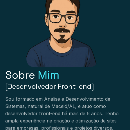
Sobre
Mim
[Desenvolvedor Front-end]
Sou formado em Análise e Desenvolvimento de
Sistemas, natural de Maceió/AL, e atuo como
desenvolvedor front-end há mais de 6 anos. Tenho
ampla experiência na criação e otimização de sites
para empresas, profissionais e projetos diversos,