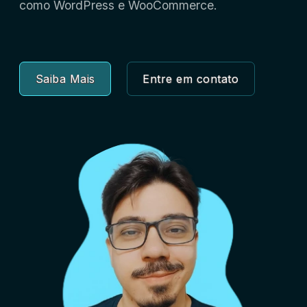
como WordPress e WooCommerce.
Saiba Mais
Entre em contato