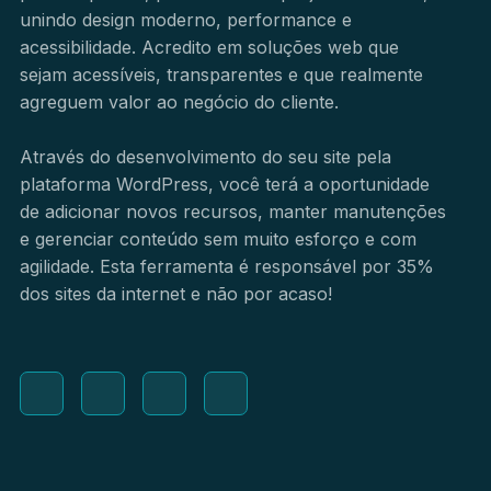
unindo design moderno, performance e
acessibilidade. Acredito em soluções web que
sejam acessíveis, transparentes e que realmente
agreguem valor ao negócio do cliente.
Através do desenvolvimento do seu site pela
plataforma WordPress, você terá a oportunidade
de adicionar novos recursos, manter manutenções
e gerenciar conteúdo sem muito esforço e com
agilidade. Esta ferramenta é responsável por 35%
dos sites da internet e não por acaso!