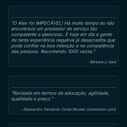
"O Alex foi IMPECÁVEL! Há muito tempo eu não
encontrava um prestador de serviço tão
competente e atencioso. E hoje em dia a gente
de tanta experiência negativa já desacredita que
pode confiar na boa intenção e na competência
das pessoas. Recomendo 1000 vezes."
- Bárbara Li Sarti
"Raridade em termos de educação, agilidade,
qualidade e preço."
- Alessandro Fernando Costa Nicolau (conectcon.com)