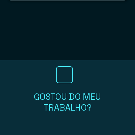
GOSTOU DO MEU
TRABALHO?