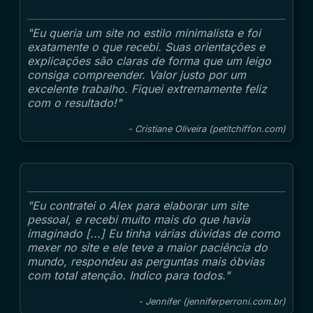
"Eu queria um site no estilo minimalista e foi
exatamente o que recebi. Suas orientações e
explicações são claras de forma que um leigo
consiga compreender. Valor justo por um
excelente trabalho. Fiquei extremamente feliz
com o resultado!"
- Cristiane Oliveira (petitchiffon.com)
"Eu contratei o Alex para elaborar um site
pessoal, e recebi muito mais do que havia
imaginado [...] Eu tinha várias dúvidas de como
mexer no site e ele teve a maior paciência do
mundo, respondeu as perguntas mais óbvias
com total atenção. Indico para todos."
- Jennifer (jenniferperroni.com.br)